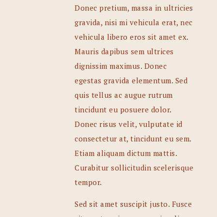
Donec pretium, massa in ultricies
gravida, nisi mi vehicula erat, nec
vehicula libero eros sit amet ex.
Mauris dapibus sem ultrices
dignissim maximus. Donec
egestas gravida elementum. Sed
quis tellus ac augue rutrum
tincidunt eu posuere dolor.
Donec risus velit, vulputate id
consectetur at, tincidunt eu sem.
Etiam aliquam dictum mattis.
Curabitur sollicitudin scelerisque
tempor.
Sed sit amet suscipit justo. Fusce