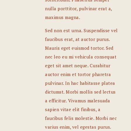
nulla porttitor, pulvinar erat a,
maximus magna.
Sed non est urna. Suspendisse vel
faucibus erat, at auctor purus.
Mauris eget euismod tortor. Sed
nec leo eu mi vehicula consequat
eget sit amet neque. Curabitur
auctor enim et tortor pharetra
pulvinar. In hac habitasse platea
dictumst. Morbi mollis sed lectus
a efficitur. Vivamus malesuada
sapien vitae elit finibus, a
faucibus felis molestie. Morbi nec
varius enim, vel egestas purus.